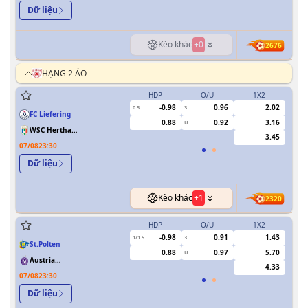
Dữ liệu
Kèo khác
+
0
2676
HẠNG 2 ÁO
HDP
O/U
1X2
H
-0.98
0.96
2.02
0.5
3
0/0.5
FC Liefering
0.88
0.92
3.16
U
WSC Hertha
3.45
Wels
07/08
23:30
Dữ liệu
Kèo khác
+
1
2320
HDP
O/U
1X2
H
-0.98
0.91
1.43
1/1.5
3
0.5
St.Polten
0.88
0.97
5.70
U
Austria
4.33
Wien(Trẻ)
07/08
23:30
Dữ liệu