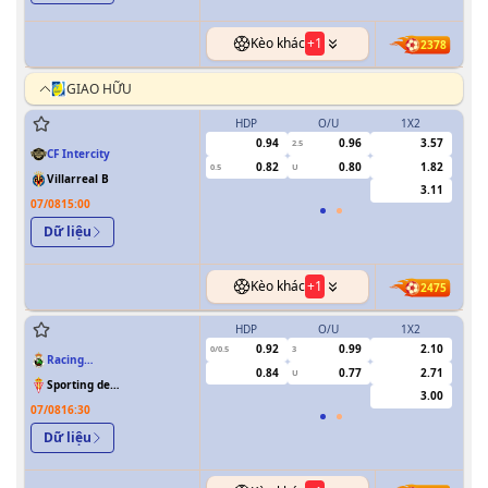
Kèo khác
+
1
2378
GIAO HỮU
HDP
O/U
1X2
H
0.94
0.96
3.57
2.5
CF Intercity
0.82
0.80
1.82
0.5
U
0/0.5
Villarreal B
3.11
07/08
15:00
Dữ liệu
Kèo khác
+
1
2475
HDP
O/U
1X2
H
0.92
0.99
2.10
0/0.5
3
0
Racing
0.84
0.77
2.71
U
Santander
Sporting de
3.00
Gijon
07/08
16:30
Dữ liệu