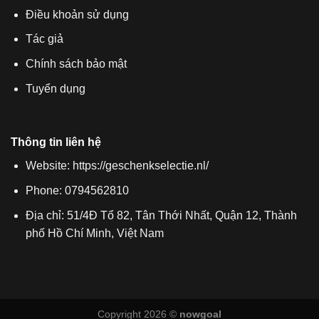
Điều khoản sử dụng
Tác giả
Chính sách bảo mật
Tuyển dụng
Thông tin liên hệ
Website:
https://geschenkselectie.nl/
Phone: 0794562810
Địa chỉ: 51/4Đ Tổ 82, Tân Thới Nhất, Quận 12, Thành
phố Hồ Chí Minh, Việt Nam
Copyright 2026 ©
nowgoal