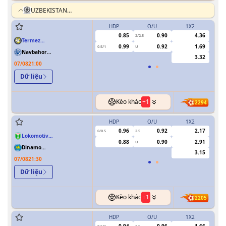
UZBEKISTAN
SUPER
LEAGUE
HDP
O/U
1X2
H
0.85
0.90
4.36
2/2.5
Termez
0.99
0.92
1.69
0.5/1
U
0/0.5
Surkhon
Navbahor
3.32
Namangan
07/08
21:00
Dữ liệu
Kèo khác
+
1
2294
HDP
O/U
1X2
H
0.96
0.92
2.17
0/0.5
2.5
0
Lokomotiv
0.88
0.90
2.91
U
Tashkent
Dinamo
3.15
Samarkand
07/08
21:30
Dữ liệu
Kèo khác
+
1
2205
HDP
O/U
1X2
H