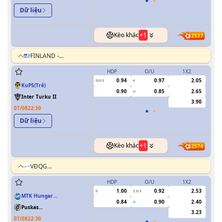
Dữ liệu
Kèo khác
+
1
2537
FINLAND -
KAKKONEN
LOHKO
HDP
O/U
1X2
H
0.94
0.97
2.05
0/0.5
4
0
KuPS(Trẻ)
0.90
0.85
2.65
U
Inter Turku II
3.90
07/08
22:30
Dữ liệu
Kèo khác
+
1
2574
VĐQG
HUNGARY
HDP
O/U
1X2
H
1.00
0.92
2.53
0
2.5/3
0
MTK Hungaria
0.84
0.90
2.40
U
FC
Puskas
3.23
Akademia
07/08
22:30