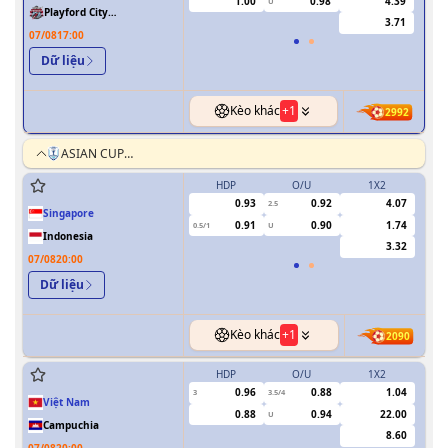
1.00
0.98
4.39
U
FC
Playford City
3.71
Patriots
07/08
17:00
Dữ liệu
Kèo khác
+
1
2992
ASIAN CUP
2026
HDP
O/U
1X2
H
0.93
0.92
4.07
2.5
Singapore
0.91
0.90
1.74
0.5/1
U
0/0.5
Indonesia
3.32
07/08
20:00
Dữ liệu
Kèo khác
+
1
2090
HDP
O/U
1X2
H
0.96
0.88
1.04
3
3.5/4
1/1.5
Việt Nam
0.88
0.94
22.00
U
Campuchia
8.60