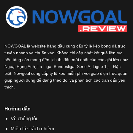
NOWGOAL
là website hàng đầu cung cấp tỷ lệ kèo bóng đá trực
tuyến nhanh và chuẩn xác. Không chỉ cập nhật kết quả liên tục,
nền tảng còn mang đến lịch thi đấu mới nhất của các giải lớn như
Ngoại Hạng Anh, La Liga, Bundesliga, Serie A, Ligue 1,… Đặc
biệt, Nowgoal cung cấp tỷ lệ kèo miễn phí với giao diện trực quan,
giúp người dùng dễ dàng theo dõi và phân tích các trận đấu yêu
thích.
Hướng dẫn
Về chúng tôi
Miễn trừ trách nhiệm