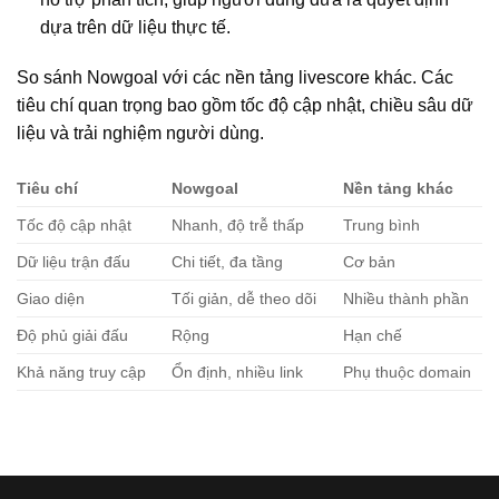
dựa trên dữ liệu thực tế.
So sánh Nowgoal với các nền tảng livescore khác. Các
tiêu chí quan trọng bao gồm tốc độ cập nhật, chiều sâu dữ
liệu và trải nghiệm người dùng.
Tiêu chí
Nowgoal
Nền tảng khác
Tốc độ cập nhật
Nhanh, độ trễ thấp
Trung bình
Dữ liệu trận đấu
Chi tiết, đa tầng
Cơ bản
Giao diện
Tối giản, dễ theo dõi
Nhiều thành phần
Độ phủ giải đấu
Rộng
Hạn chế
Khả năng truy cập
Ổn định, nhiều link
Phụ thuộc domain