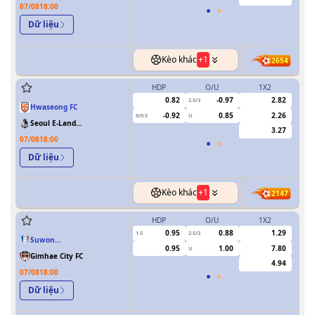
07/08
18:00
Dữ liệu
Kèo khác
+
1
2654
HDP
O/U
1X2
H
0.82
-0.97
2.82
2.5/3
0
Hwaseong FC
-0.92
0.85
2.26
0/0.5
U
Seoul E-Land
3.27
FC
07/08
18:00
Dữ liệu
Kèo khác
+
1
2147
HDP
O/U
1X2
H
0.95
0.88
1.29
1.5
2.5/3
0.5/1
Suwon
0.95
1.00
7.80
U
Samsung
Gimhae City FC
Bluewings
4.94
07/08
18:00
Dữ liệu