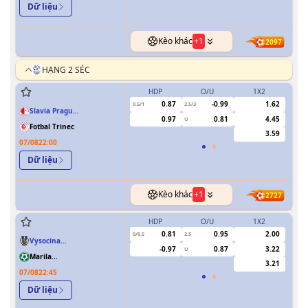
Dữ liệu
Kèo khác
+
1
2097
HẠNG 2 SÉC
HDP
O/U
1X2
H
0.87
-0.99
1.62
0.5/1
2.5/3
0/0.5
Slavia Prague
0.97
0.81
4.45
U
B
Fotbal Trinec
3.59
07/08
22:00
Dữ liệu
Kèo khác
+
1
2727
HDP
O/U
1X2
H
0.81
0.95
2.00
0/0.5
2.5
0/0.5
Vysocina
-0.97
0.87
3.22
U
Jihlava
Marila
3.21
Pribram
07/08
22:45
Dữ liệu